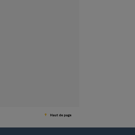
Haut de page