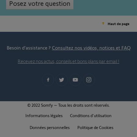
Posez votre question
Haut de page
Besoin d’assistance ?
Consultez nos vidéos, notices et FAQ
Recevez nos actus, conseils et bons plans par email !
© 2022 Somfy – Tous les droits sont réservés.
Informations légales
Conditions d'utilisation
Données personnelles
Politique de Cookies