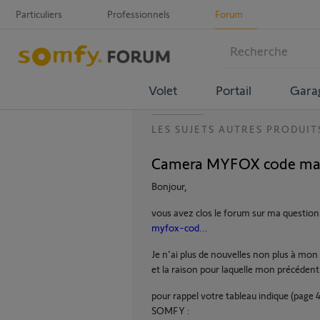
Particuliers
Professionnels
Forum
Volet
Portail
Gara
LES SUJETS AUTRES PRODUIT
Camera MYFOX code ma
Bonjour,
vous avez clos le forum sur ma question
myfox-cod...
Je n'ai plus de nouvelles non plus à mon
et la raison pour laquelle mon précédent 
pour rappel votre tableau indique (pag
SOMFY :