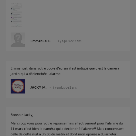
Emmanuel C.
il y a plus de 2 ans
Emmanuel, dans votre copie d'écran il est indiqué que c'est la caméra
jardin qui a déclenchée l'alarme.
JACKY M.
il y a plus de 2 ans
Bonsoir Jacky,
Merci bcp vous pour votre réponse mais effectivement pour l'alarme du
11 mars c'est bien la caméra qui a declenché l'alarme!! Mais concernant
celle de cette nuit à 3h 00 du matin et dont mon épouse a dû arrêter