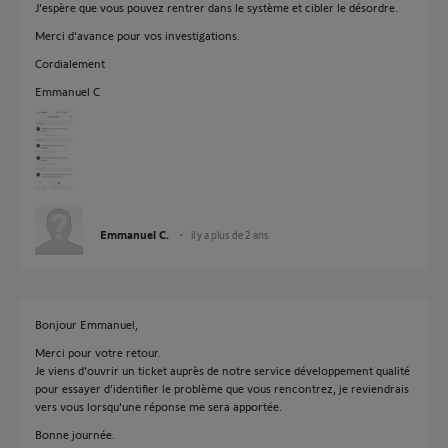
J'espère que vous pouvez rentrer dans le système et cibler le désordre.
Merci d'avance pour vos investigations.
Cordialement
Emmanuel C
Emmanuel C.
il y a plus de 2 ans
Bonjour Emmanuel,
Merci pour votre retour.
Je viens d'ouvrir un ticket auprès de notre service développement qualité
pour essayer d’identifier le problème que vous rencontrez, je reviendrais
vers vous lorsqu'une réponse me sera apportée.
Bonne journée.