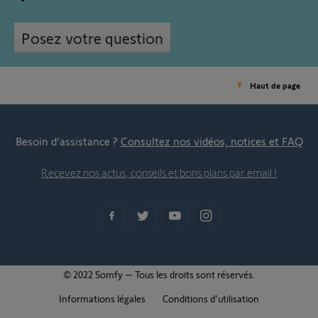
Posez votre question
Haut de page
Besoin d’assistance ?
Consultez nos vidéos, notices et FAQ
Recevez nos actus, conseils et bons plans par email !
© 2022 Somfy – Tous les droits sont réservés.
Informations légales
Conditions d'utilisation