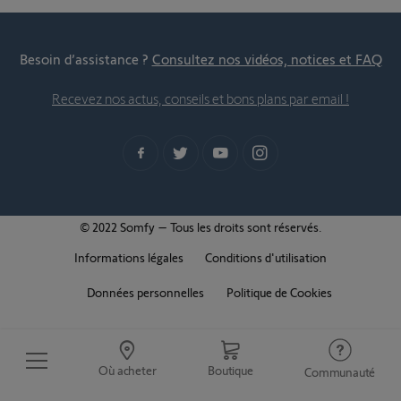
Besoin d’assistance ?
Consultez nos vidéos, notices et FAQ
Recevez nos actus, conseils et bons plans par email !
© 2022 Somfy – Tous les droits sont réservés.
Informations légales
Conditions d'utilisation
Données personnelles
Politique de Cookies
Où acheter
Boutique
Communauté