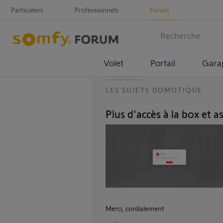
Particuliers
Professionnels
Forum
Volet
Portail
Gara
LES SUJETS DOMOTIQUE
Plus d'accès à la box et a
Merci, cordialement