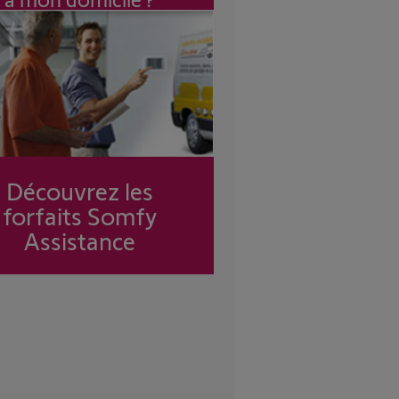
Découvrez les
forfaits Somfy
Assistance