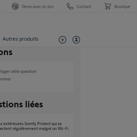
Devis avec un pro
Contact
Boutique
Autres produits
ons
tager cette question
primer
tions liées
ectent régulièrement malgré un Wi-Fi