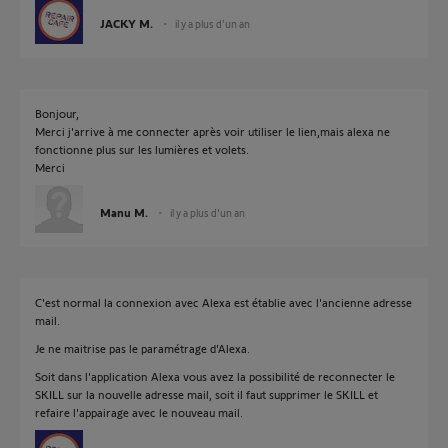
JACKY M.
il y a plus d'un an
Bonjour,
Merci j'arrive à me connecter après voir utiliser le lien,mais alexa ne
fonctionne plus sur les lumières et volets.
Merci
Manu M.
il y a plus d'un an
C'est normal la connexion avec Alexa est établie avec l'ancienne adresse
mail.
Je ne maitrise pas le paramétrage d'Alexa.
Soit dans l'application Alexa vous avez la possibilité de reconnecter le
SKILL sur la nouvelle adresse mail, soit il faut supprimer le SKILL et
refaire l'appairage avec le nouveau mail.