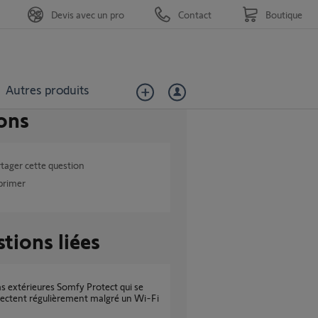
Devis avec un pro
Contact
Boutique
Autres produits
ons
tager cette question
primer
tions liées
ectent régulièrement malgré un Wi-Fi