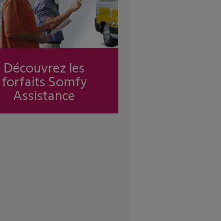
Découvrez les
forfaits Somfy
Assistance