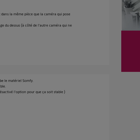
 dans la même pièce que la caméra qui pose
ge du dessus (à côté de l’autre caméra qui ne
be le matériel Somfy.
ble.
désactivé l'option pour que ça soit stable )