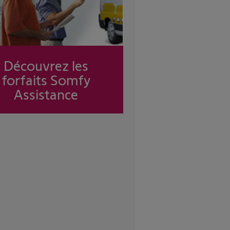
Découvrez les
forfaits Somfy
Assistance