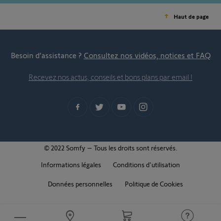
Haut de page
Besoin d’assistance ?
Consultez nos vidéos, notices et FAQ
Recevez nos actus, conseils et bons plans par email !
© 2022 Somfy – Tous les droits sont réservés.
Informations légales
Conditions d'utilisation
Données personnelles
Politique de Cookies