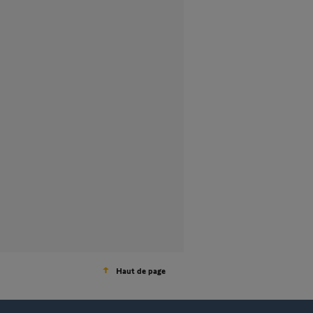
Haut de page