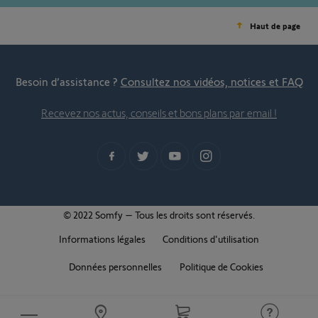
Haut de page
Besoin d’assistance ?
Consultez nos vidéos, notices et FAQ
Recevez nos actus, conseils et bons plans par email !
© 2022 Somfy – Tous les droits sont réservés.
Informations légales
Conditions d'utilisation
Données personnelles
Politique de Cookies