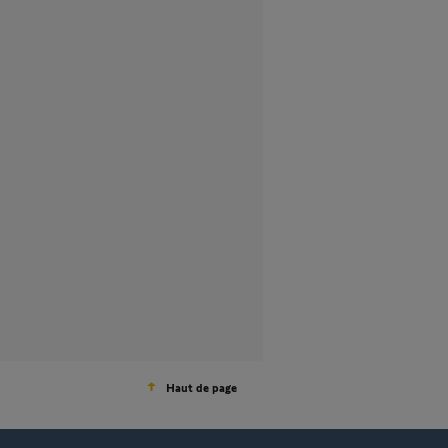
Haut de page