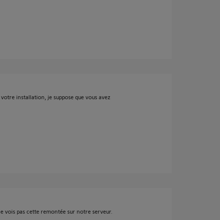
 votre installation, je suppose que vous avez
e vois pas cette remontée sur notre serveur.