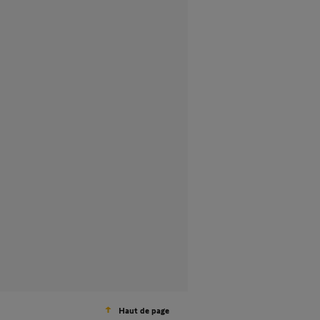
Haut de page