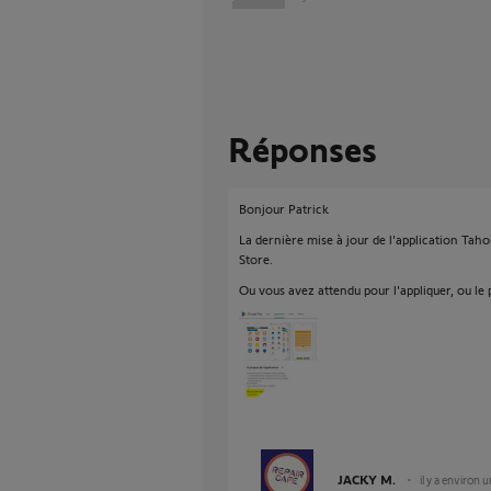
Réponses
Bonjour Patrick
La dernière mise à jour de l'application Taho
Store.
Ou vous avez attendu pour l'appliquer, ou le 
JACKY M.
il y a environ 