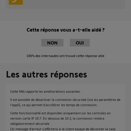
Cette réponse vous a-t-elle aidé ?
NON
OUI
100%
des internautes ont trouvé cette réponse utile
Les autres réponses
Cette MAJ apporte les améliorations suivantes :
Il est possible de désactiver la connexion sécurisée (via les paramètres de
l'appli), ce qui permet d'accélérer les temps de connexion.
Cette fonctionnalité est disponible uniquement sur les centrales en
version carte IP 10.7. En dessous de 10.3, la connexion restera
obligatoirement sécurisée.
Un message d'erreur s'affichera si le client essaye de décocher la case