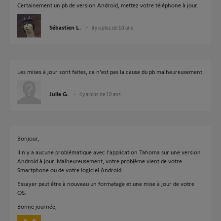
Certainement un pb de version Android, mettez votre téléphone à jour.
Sébastien L.
il y a plus de 10 ans
Les mises à jour sont faites, ce n'est pas la cause du pb malheureusement
Julie G.
il y a plus de 10 ans
Bonjour,
Il n'y a aucune problématique avec l'application Tahoma sur une version
Android à jour. Malheureusement, votre problème vient de votre
Smartphone ou de votre logiciel Android.
Essayer peut être à nouveau un formatage et une mise à jour de votre
OS.
Bonne journée,