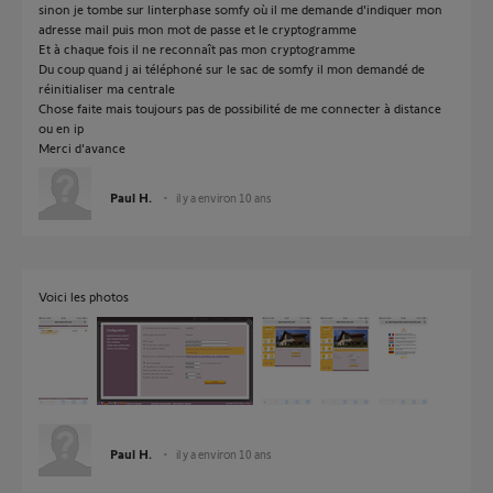
sinon je tombe sur linterphase somfy où il me demande d'indiquer mon
adresse mail puis mon mot de passe et le cryptogramme
Et à chaque fois il ne reconnaît pas mon cryptogramme
Du coup quand j ai téléphoné sur le sac de somfy il mon demandé de
réinitialiser ma centrale
Chose faite mais toujours pas de possibilité de me connecter à distance
ou en ip
Merci d'avance
Paul H.
il y a environ 10 ans
Voici les photos
Paul H.
il y a environ 10 ans