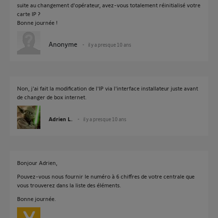
suite au changement d'opérateur, avez-vous totalement réinitialisé votre
carte IP ?
Bonne journée !
Anonyme
il y a presque 10 ans
Non, j'ai fait la modification de l'IP via l'interface installateur juste avant
de changer de box internet.
Adrien L.
il y a presque 10 ans
Bonjour Adrien,
Pouvez-vous nous fournir le numéro à 6 chiffres de votre centrale que
vous trouverez dans la liste des éléments.
Bonne journée.