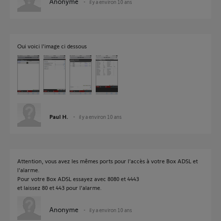
Anonyme
il y a environ 10 ans
Oui voici l'image ci dessous
Paul H.
il y a environ 10 ans
Attention, vous avez les mêmes ports pour l'accès à votre Box ADSL et
l'alarme.
Pour votre Box ADSL essayez avec 8080 et 4443
et laissez 80 et 443 pour l'alarme.
Anonyme
il y a environ 10 ans