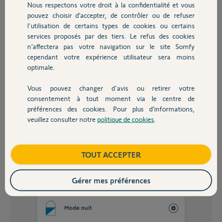
Nous respectons votre droit à la confidentialité et vous
Chauffage
pouvez choisir d’accepter, de contrôler ou de refuser
l'utilisation de certains types de cookies ou certains
services proposés par des tiers. Le refus des cookies
Autres produits
n’affectera pas votre navigation sur le site Somfy
cependant votre expérience utilisateur sera moins
optimale.
Vous pouvez changer d'avis ou retirer votre
Devis avec un pro
consentement à tout moment via le centre de
préférences des cookies. Pour plus d’informations,
veuillez consulter notre
politique de cookies
.
Contact
Boutique
TOUT ACCEPTER
Gérer mes préférences