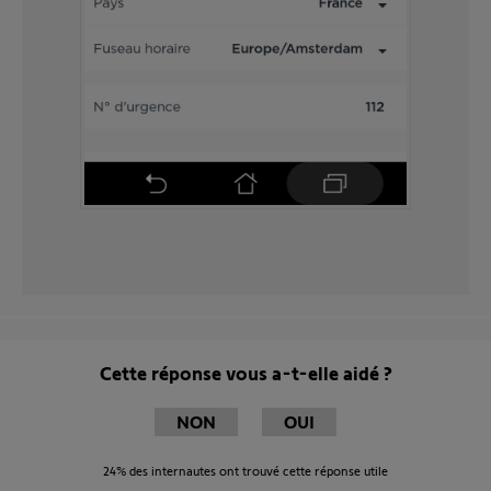
Cette réponse vous a-t-elle aidé ?
NON
OUI
24%
des internautes ont trouvé cette réponse utile