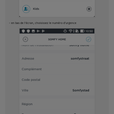
- en bas de l'écran, choisissez le numéro d'urgence