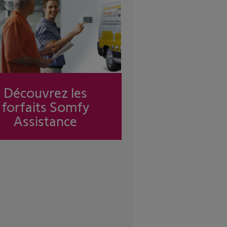
Découvrez les
forfaits Somfy
Assistance