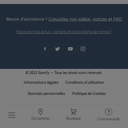
Besoin d’assistance ?
Consultez nos vidéos, notices et FAQ
Recevez nos actus, conseils et bons plans par email !
© 2022 Somfy – Tous les droits sont réservés.
Informations légales
Conditions d'utilisation
Données personnelles
Politique de Cookies
Où acheter
Boutique
Communauté