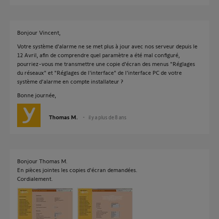
Bonjour Vincent,
Votre système d'alarme ne se met plus à jour avec nos serveur depuis le
12 Avril, afin de comprendre quel paramètre a été mal configuré,
pourriez-vous me transmettre une copie d'écran des menus "Réglages
du réseaux" et "Réglages de l'interface" de l'interface PC de votre
système d'alarme en compte installateur ?
Bonne journée,
Thomas M.
il y a plus de 8 ans
Bonjour Thomas M.
En pièces jointes les copies d'écran demandées.
Cordialement.