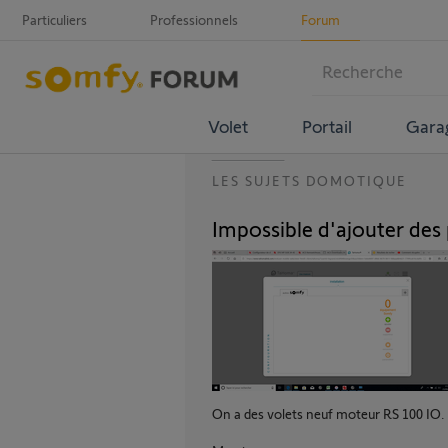
Particuliers
Professionnels
Forum
Volet
Portail
Gara
LES SUJETS DOMOTIQUE
Impossible d'ajouter des 
On a des volets neuf moteur RS 100 IO.