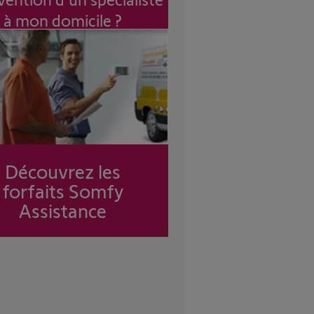
à mon domicile ?
Découvrez les
forfaits Somfy
Assistance