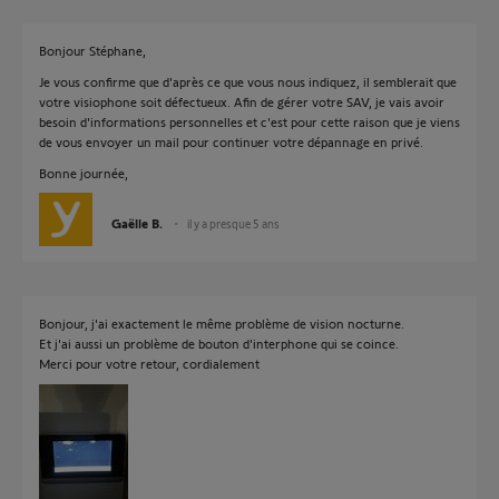
Bonjour Stéphane,
Je vous confirme que d'après ce que vous nous indiquez, il semblerait que
votre visiophone soit défectueux. Afin de gérer votre SAV, je vais avoir
besoin d'informations personnelles et c'est pour cette raison que je viens
de vous envoyer un mail pour continuer votre dépannage en privé.
Bonne journée,
Gaëlle B.
il y a presque 5 ans
Bonjour, j'ai exactement le même problème de vision nocturne.
Et j'ai aussi un problème de bouton d'interphone qui se coince.
Merci pour votre retour, cordialement