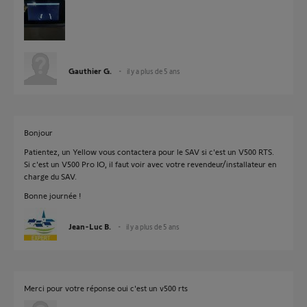
Gauthier G.
il y a plus de 5 ans
Bonjour
Patientez, un Yellow vous contactera pour le SAV si c'est un V500 RTS.
Si c'est un V500 Pro IO, il faut voir avec votre revendeur/installateur en
charge du SAV.
Bonne journée !
Jean-Luc B.
il y a plus de 5 ans
Merci pour votre réponse oui c'est un v500 rts