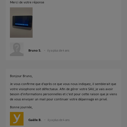
Merci de votre réponse
Bruno S.
il y a plus de 4 ans
Bonjour Bruno,
Je vous confirme que d'après ce que vous nous indiquez, il semblerait que
votre visiophone soit défectueux. Afin de gérer votre SAV, je vais avoir
besoin d'informations personnelles et c'est pour cette raison que je viens
de vous envoyer un mail pour continuer votre dépannage en privé.
Bonne journée,
Gaëlle B.
il y a plus de 4 ans