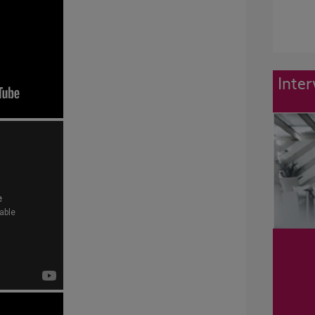
Inter