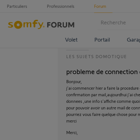
Particuliers
Professionnels
Forum
Volet
Portail
Gara
LES SUJETS DOMOTIQUE
probleme de connection
Bonjour,
j'ai commencer hier a faire la procedure
confirmation par mail,aujourdhui j'ai ch
donnees ,une info s'affiche comme quoi
pour pouvoir avoir un autre mail de conn
pourriez vous faire quelque chose pour
merci
Merci,