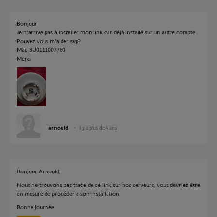
Bonjour
Je n'arrive pas à installer mon link car déjà installé sur un autre compte.
Pouvez vous m'aider svp?
Mac BU0111007780
Merci
arnould
il y a plus de 4 ans
Bonjour Arnould,
Nous ne trouvons pas trace de ce link sur nos serveurs, vous devriez être
en mesure de procéder à son installation.
Bonne journée