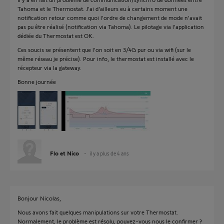
Tahoma et le Thermostat. J'ai d'ailleurs eu à certains moment une
notification retour comme quoi l'ordre de changement de mode n'avait
pas pu être réalisé (notification via Tahoma). Le pilotage via l'application
dédiée du Thermostat est OK.
Ces soucis se présentent que l'on soit en 3/4G pur ou via wifi (sur le
même réseau je précise). Pour info, le thermostat est installé avec le
récepteur via la gateway.
Bonne journée
Flo et Nico
il y a plus de 4 ans
Bonjour Nicolas,
Nous avons fait quelques manipulations sur votre Thermostat.
Normalement, le problème est résolu, pouvez-vous nous le confirmer ?