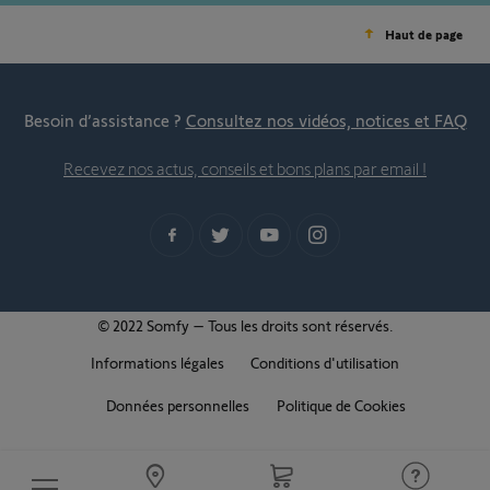
Haut de page
Besoin d’assistance ?
Consultez nos vidéos, notices et FAQ
Recevez nos actus, conseils et bons plans par email !
© 2022 Somfy – Tous les droits sont réservés.
Informations légales
Conditions d'utilisation
Données personnelles
Politique de Cookies