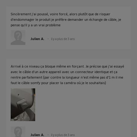
Sincèrement j’ai poussé, voire forcé, alors plutôt que de risquer
d’endommager le produit je préfère demander un échange de câble, je
pense qu’il y a un vrai problème
Julien A.
il y a plus de 3 ans
Arrivé à ce niveau ça bloque même en forçant. Je précise que j’ai essayé
avec le câble d’un autre appareil avec un connecteur identique et ça
rentre parfaitement (par contre la longueur n’est même pas d’1 m il me
faut le câble somfy pour placer la caméra où je le souhaitais)
Julien A.
il y a plus de 3 ans