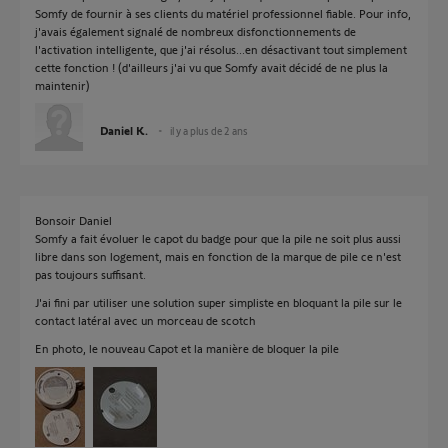
Somfy de fournir à ses clients du matériel professionnel fiable. Pour info,
j'avais également signalé de nombreux disfonctionnements de
l'activation intelligente, que j'ai résolus...en désactivant tout simplement
cette fonction ! (d'ailleurs j'ai vu que Somfy avait décidé de ne plus la
maintenir)
Daniel K.
il y a plus de 2 ans
Bonsoir Daniel
Somfy a fait évoluer le capot du badge pour que la pile ne soit plus aussi
libre dans son logement, mais en fonction de la marque de pile ce n'est
pas toujours suffisant.
J'ai fini par utiliser une solution super simpliste en bloquant la pile sur le
contact latéral avec un morceau de scotch
En photo, le nouveau Capot et la manière de bloquer la pile