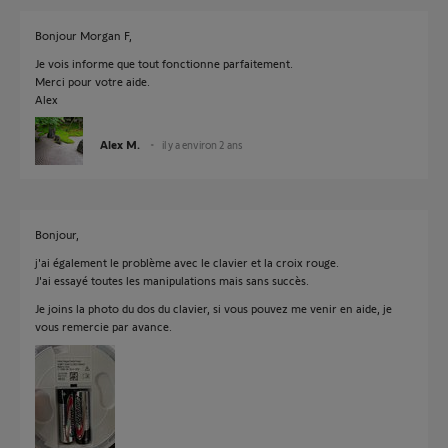
Bonjour Morgan F,
Je vois informe que tout fonctionne parfaitement.
Merci pour votre aide.
Alex
Alex M.
il y a environ 2 ans
Bonjour,
j'ai également le problème avec le clavier et la croix rouge.
J'ai essayé toutes les manipulations mais sans succès.
Je joins la photo du dos du clavier, si vous pouvez me venir en aide, je
vous remercie par avance.