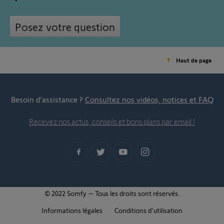
Posez votre question
Haut de page
Besoin d’assistance ?
Consultez nos vidéos, notices et FAQ
Recevez nos actus, conseils et bons plans par email !
© 2022 Somfy – Tous les droits sont réservés.
Informations légales
Conditions d'utilisation