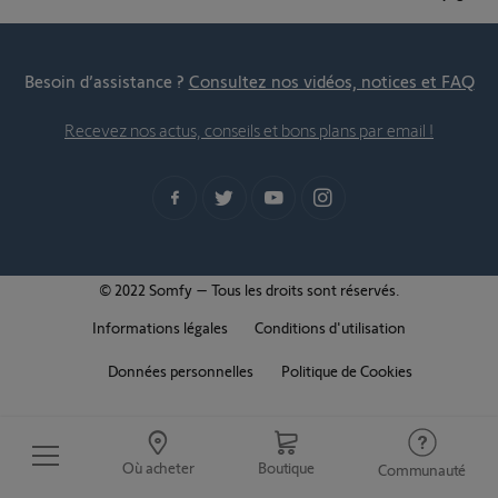
Besoin d’assistance ?
Consultez nos vidéos, notices et FAQ
Recevez nos actus, conseils et bons plans par email !
© 2022 Somfy – Tous les droits sont réservés.
Informations légales
Conditions d'utilisation
Données personnelles
Politique de Cookies
Où acheter
Boutique
Communauté