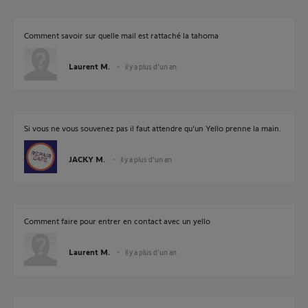
Comment savoir sur quelle mail est rattaché la tahoma
Laurent M.
il y a plus d'un an
Si vous ne vous souvenez pas il faut attendre qu'un Yello prenne la main.
JACKY M.
il y a plus d'un an
Comment faire pour entrer en contact avec un yello
Laurent M.
il y a plus d'un an