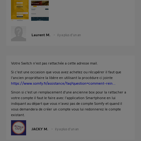
Laurent M.
il y a plus d'un an
Votre Switch n'est pas rattachée a cette adresse mail.
Si c'est une occasion que vous avez achetez ou récupérer il faut que
l'ancien propriétaire la libère en utilisant la procédure ci jointe
https://www.somfy.fr/assistance/faq?question=comment-rein...
Sinon si c'est un remplacement d'une ancienne box pour la rattacher a
votre compte il faut le faire avec l'application Smartphone en lui
indiquant au départ que vous n'avez pas de compte Somfy et quand il
vous demandera de créer un compte vous lui redonnerez le compte
existant.
JACKY M.
il y a plus d'un an