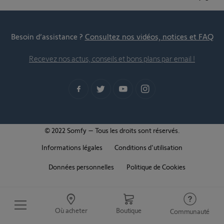
Besoin d’assistance ?
Consultez nos vidéos, notices et FAQ
Recevez nos actus, conseils et bons plans par email !
© 2022 Somfy – Tous les droits sont réservés.
Informations légales
Conditions d'utilisation
Données personnelles
Politique de Cookies
Où acheter
Boutique
Communauté