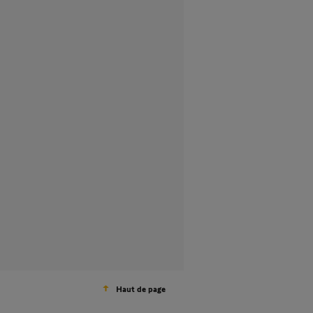
Haut de page