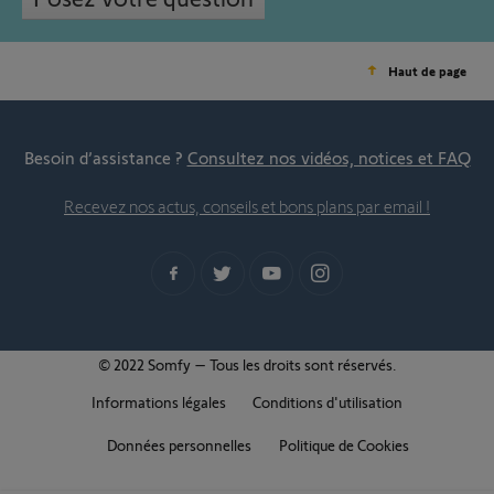
Haut de page
Besoin d’assistance ?
Consultez nos vidéos, notices et FAQ
Recevez nos actus, conseils et bons plans par email !
© 2022 Somfy – Tous les droits sont réservés.
Informations légales
Conditions d'utilisation
Données personnelles
Politique de Cookies