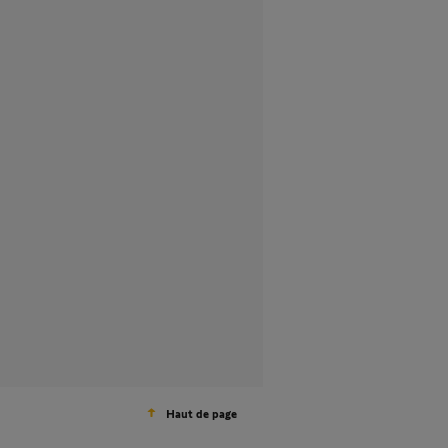
Haut de page