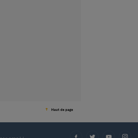
Haut de page