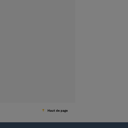
Haut de page