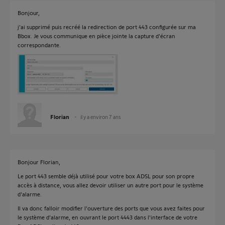
Bonjour,
j'ai supprimé puis recréé la redirection de port 443 configurée sur ma
Bbox. Je vous communique en pièce jointe la capture d'écran
correspondante.
Florian
il y a environ 7 ans
Bonjour Florian,
Le port 443 semble déjà utilisé pour votre box ADSL pour son propre
accès à distance, vous allez devoir utiliser un autre port pour le système
d'alarme.
Il va donc falloir modifier l'ouverture des ports que vous avez faites pour
le système d'alarme, en ouvrant le port 4443 dans l'interface de votre