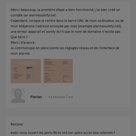
Merci beaucoup, la première étape a bien fonctionné, j'ai bien créé un
compte sur alarmesomfy.net.
Cependant, lorsque je rentre dans la barre URL de mon ordinateur ou de
mon téléphone l'adresse envoyée par mail (exemple.alarmesomfy.net),
une erreur apparait et somfy écrit que le nom de domaine n'existe pas.
Que faire ?
Merci d'avance
Je communique en pièce jointe les réglages réseau et de l'interface de
mon alarme
Florian
il y a environ 7 ans
Bonjour
avez-vous ouvert les ports 80 et 443 sur votre accès box internet ?