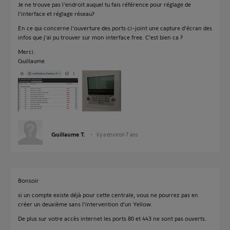
Je ne trouve pas l'endroit auquel tu fais référence pour réglage de
l'interface et réglage réseau?
En ce qui concerne l'ouverture des ports ci-joint une capture d'écran des
infos que j'ai pu trouver sur mon interface free. C'est bien ca ?
Merci.
Guillaume
Guillaume T.
il y a environ 7 ans
Bonsoir
si un compte existe déjà pour cette centrale, vous ne pourrez pas en
créer un deuxième sans l'intervention d'un Yellow.
De plus sur votre accès internet les ports 80 et 443 ne sont pas ouverts.