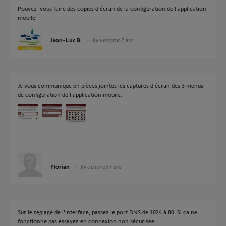
Pouvez-vous faire des copies d'écran de la configuration de l'application
mobile
Jean-Luc B.
il y a environ 7 ans
Je vous communique en pièces jointes les captures d'écran des 3 menus
de configuration de l'application mobile.
Florian
il y a environ 7 ans
Sur le réglage de l'interface, passez le port DNS de 1024 à 80. Si ça ne
fonctionne pas essayez en connexion non sécurisée.