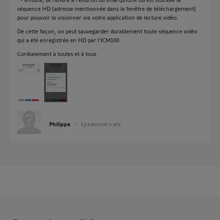
séquence HD (adresse mentionnée dans la fenêtre de téléchargement)
pour pouvoir la visionner via votre application de lecture vidéo.
De cette façon, on peut sauvegarder durablement toute séquence vidéo
qui a été enregistrée en HD par l'ICM100.
Cordialement à toutes et à tous.
Philippe
il y a environ 4 ans