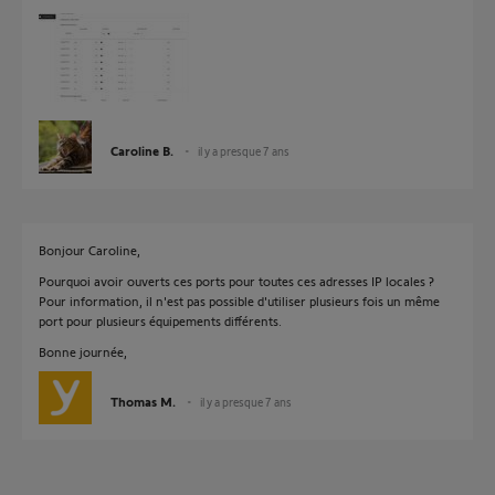
Caroline B.
il y a presque 7 ans
Bonjour Caroline,
Pourquoi avoir ouverts ces ports pour toutes ces adresses IP locales ?
Pour information, il n'est pas possible d'utiliser plusieurs fois un même
port pour plusieurs équipements différents.
Bonne journée,
Thomas M.
il y a presque 7 ans