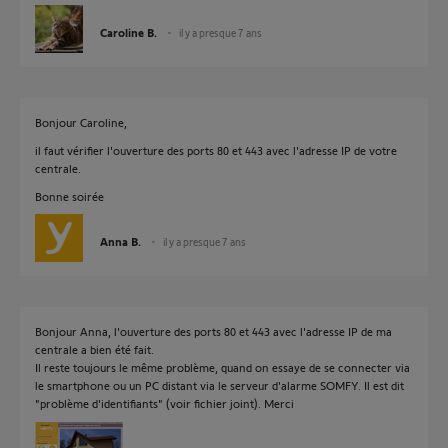
Caroline B.
il y a presque 7 ans
Bonjour Caroline,
il faut vérifier l'ouverture des ports 80 et 443 avec l'adresse IP de votre
centrale.
Bonne soirée
Anna B.
il y a presque 7 ans
Bonjour Anna, l'ouverture des ports 80 et 443 avec l'adresse IP de ma
centrale a bien été fait.
Il reste toujours le même problème, quand on essaye de se connecter via
le smartphone ou un PC distant via le serveur d'alarme SOMFY. Il est dit
"problème d'identifiants" (voir fichier joint). Merci