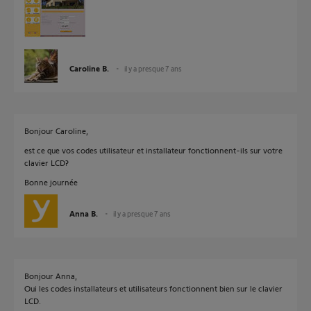
Caroline B.
il y a presque 7 ans
Bonjour Caroline,
est ce que vos codes utilisateur et installateur fonctionnent-ils sur votre
clavier LCD?
Bonne journée
Anna B.
il y a presque 7 ans
Bonjour Anna,
Oui les codes installateurs et utilisateurs fonctionnent bien sur le clavier
LCD.