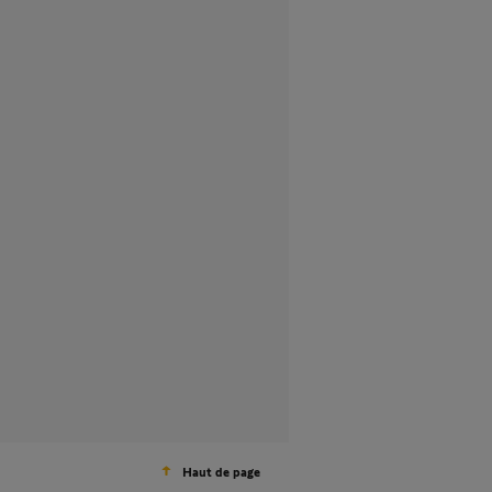
Haut de page