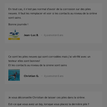
En tout cas, il n'est pas normal d'avoir de la corrosion sur des piles
neuves. Il faut les remplacer et voir si les contacts au niveau de la sirène
sont sains.
Bonne journée !
Jean-Luc B.
il y a environ 6 ans
Ce sont les piles neuves qui sont corrodées mais j'ai vérifié avec un
testeur elles sont bonnes!
Et les contacts au niveau de la sirene sont sains
Christian G.
il y a environ 6 ans
Je vous déconseille Christian de laisser ces piles dans la sirène.
Est-ce que vous avez un bip, lorsque vous placez la dernière pile ?