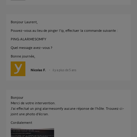
Bonjour Laurent,
Pouvez-vous au lieu de pinger l'ip, effectuer la commande suivante :
PING ALARMESOMFY
Quel message avez-vous ?
Bonne journée,
Nicolas F.
il y a plus de 5 ans
Bonjour
Merci de votre intervention.
J'ai effectué un ping alarmesomfy aucune réponse de l'hôte. Trouvez ci-
joint une photo d'écran.
Cordialement