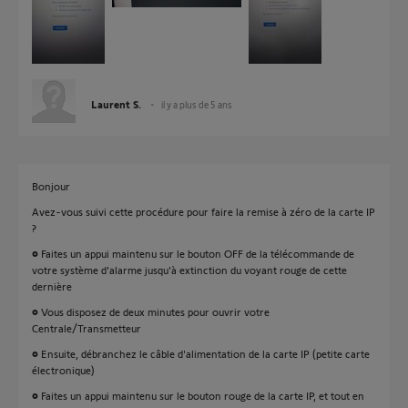
Laurent S.
il y a plus de 5 ans
Bonjour
Avez-vous suivi cette procédure pour faire la remise à zéro de la carte IP
?
• Faites un appui maintenu sur le bouton OFF de la télécommande de
votre système d'alarme jusqu'à extinction du voyant rouge de cette
dernière
• Vous disposez de deux minutes pour ouvrir votre
Centrale/Transmetteur
• Ensuite, débranchez le câble d'alimentation de la carte IP (petite carte
électronique)
• Faites un appui maintenu sur le bouton rouge de la carte IP, et tout en