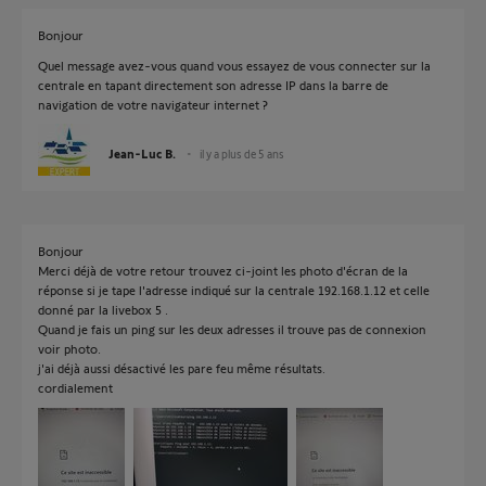
Bonjour
Quel message avez-vous quand vous essayez de vous connecter sur la
centrale en tapant directement son adresse IP dans la barre de
navigation de votre navigateur internet ?
Jean-Luc B.
il y a plus de 5 ans
Bonjour
Merci déjà de votre retour trouvez ci-joint les photo d'écran de la
réponse si je tape l'adresse indiqué sur la centrale 192.168.1.12 et celle
donné par la livebox 5 .
Quand je fais un ping sur les deux adresses il trouve pas de connexion
voir photo.
j'ai déjà aussi désactivé les pare feu même résultats.
cordialement